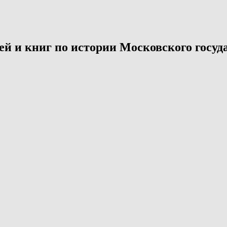
й и книг по истории Московского госуда