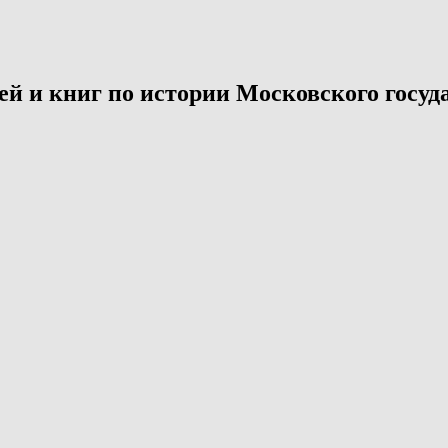
й и книг по истории Московского госуда