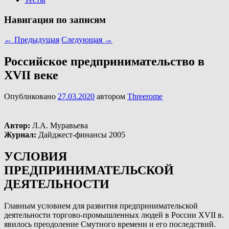
Навигация по записям
←
Предыдущая
Следующая
→
Российское предпринимательство в
XVII веке
Опубликовано
27.03.2020
автором
Threerome
Автор:
Л.А. Муравьева
Журнал:
Дайджест-финансы 2005
УСЛОВИЯ
ПРЕДПРИНИМАТЕЛЬСКОЙ
ДЕЯТЕЛЬНОСТИ
Главным условием для развития предпринимательской
деятельности торгово-промышленных людей в России XVII в.
явилось преодоление Смутного времени и его последствий.