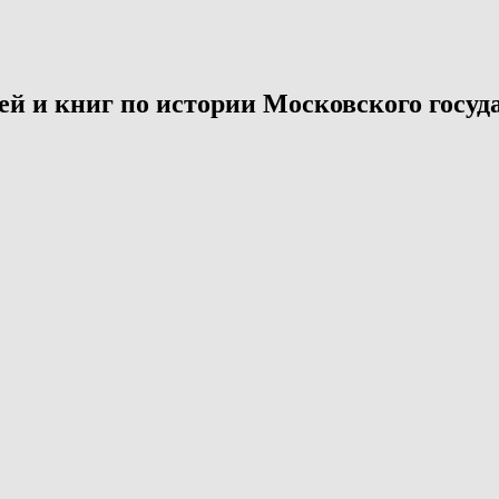
й и книг по истории Московского госуда