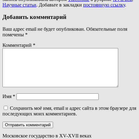
Научные статьи
. Добавьте в закладки
постоянную ссылку
.
Добавить комментарий
Ваш адрес email не будет опубликован.
Обязательные поля
помечены
*
Комментарий
*
Имя
*
Сохранить моё имя, email и адрес сайта в этом браузере для
последующих моих комментариев.
Московское государство в XV-XVII веках