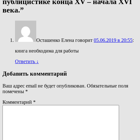
публицистике конца XV – начала XVI
века.
”
Осташенко Елена
говорит
05.06.2019 в 20:55
:
книга необходима для работы
Ответить
↓
Добавить комментарий
Ваш адрес email не будет опубликован.
Обязательные поля
помечены
*
Комментарий
*