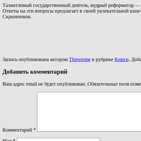
Талантливый государственный деятель, мудрый реформатор — 
Ответы на эти вопросы предлагает в своей увлекательной книг
Скрынников.
Запись опубликована автором
Threerome
в рубрике
Книги
. Доб
Добавить комментарий
Ваш адрес email не будет опубликован.
Обязательные поля пом
Комментарий
*
Имя
*