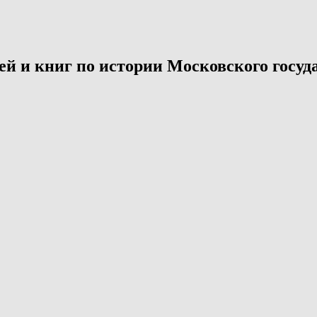
й и книг по истории Московского госуда