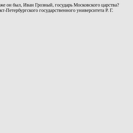
е он был, Иван Грозный, государь Московского царства?
т-Петербургского государственного университета Р. Г.