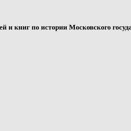
й и книг по истории Московского госуда