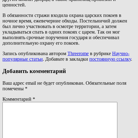
ценностей.
В обязанности стражи входила охрана царских покоев в
ночное время, ежевечерние обходы. Постельничий должен
был лично участвовать в осмотре территории, а затем
укладываться спать в одних покоях с царем. Так он мог
выполнять срочные поручения государя и обеспечивал
дополнительную охрану его покоев.
Запись опубликована автором
Threerome
в рубрике
Научно-
популярные статьи
. Добавьте в закладки
постоянную ссылку
.
Добавить комментарий
Ваш адрес email не будет опубликован.
Обязательные поля
помечены
*
Комментарий
*