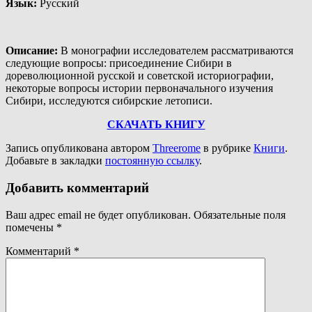
Язык
:
Русский
Описание
:
В монографии исследователем рассматриваются
следующие вопросы: присоединение Сибири в
дореволюционной русской и советской историографии,
некоторые вопросы истории первоначального изучения
Сибири, исследуются сибирские летописи.
СКАЧАТЬ КНИГУ
Запись опубликована автором
Threerome
в рубрике
Книги
.
Добавьте в закладки
постоянную ссылку
.
Добавить комментарий
Ваш адрес email не будет опубликован.
Обязательные поля
помечены
*
Комментарий
*