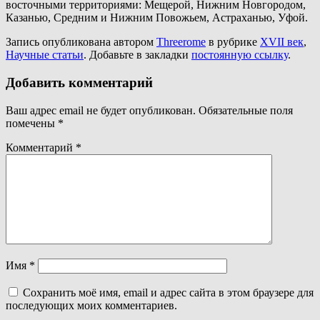
восточными территориями: Мещерой, Нижним Новгородом,
Казанью, Средним и Нижним Повожьем, Астраханью, Уфой.
Запись опубликована автором
Threerome
в рубрике
XVII век
,
Научные статьи
. Добавьте в закладки
постоянную ссылку
.
Добавить комментарий
Ваш адрес email не будет опубликован.
Обязательные поля
помечены
*
Комментарий
*
Имя
*
Сохранить моё имя, email и адрес сайта в этом браузере для
последующих моих комментариев.