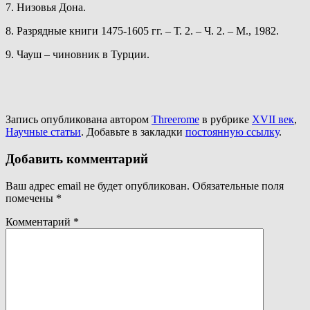
7. Низовья Дона.
8. Разрядные книги 1475-1605 гг. – Т. 2. – Ч. 2. – М., 1982.
9. Чауш – чиновник в Турции.
Запись опубликована автором
Threerome
в рубрике
XVII век
,
Научные статьи
. Добавьте в закладки
постоянную ссылку
.
Добавить комментарий
Ваш адрес email не будет опубликован.
Обязательные поля
помечены
*
Комментарий
*