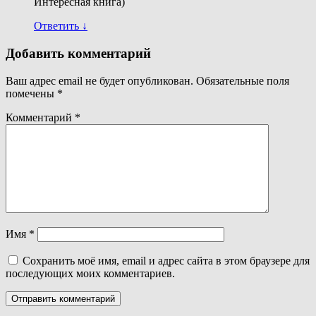
Интересная книга)
Ответить
↓
Добавить комментарий
Ваш адрес email не будет опубликован.
Обязательные поля
помечены
*
Комментарий
*
Имя
*
Сохранить моё имя, email и адрес сайта в этом браузере для
последующих моих комментариев.