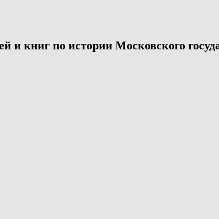
й и книг по истории Московского госуда