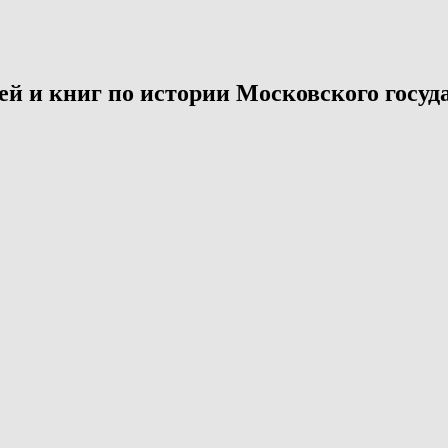
й и книг по истории Московского госуда