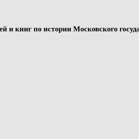
й и книг по истории Московского госуда